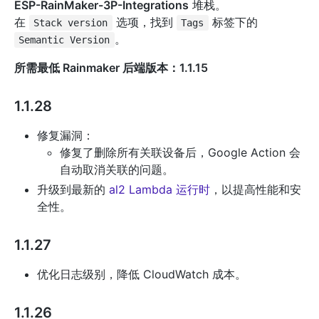
ESP-RainMaker-3P-Integrations
堆栈。
在
选项，找到
标签下的
Stack version
Tags
。
Semantic Version
所需最低 Rainmaker 后端版本：1.1.15
1.1.28
修复漏洞：
修复了删除所有关联设备后，Google Action 会
自动取消关联的问题。
升级到最新的
al2 Lambda 运行时
，以提高性能和安
全性。
1.1.27
优化日志级别，降低 CloudWatch 成本。
1.1.26