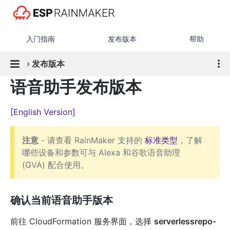
入门指南
发布版本
帮助
›
发布版本
语音助手发布版本
[English Version]
注意
- 请查看 RainMaker 支持的
标准类型
，了解
哪些设备和参数可与 Alexa 和谷歌语音助理
(GVA) 配合使用。
确认当前语音助手版本
前往 CloudFormation 服务界面，选择
serverlessrepo-