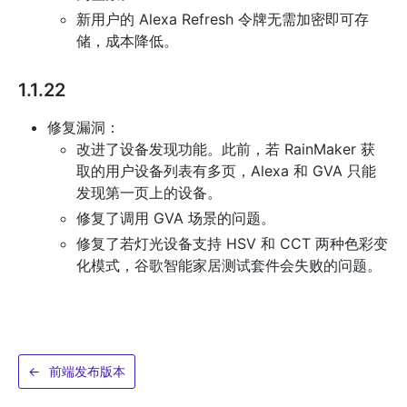
新用户的 Alexa Refresh 令牌无需加密即可存
储，成本降低。
1.1.22
修复漏洞：
改进了设备发现功能。此前，若 RainMaker 获
取的用户设备列表有多页，Alexa 和 GVA 只能
发现第一页上的设备。
修复了调用 GVA 场景的问题。
修复了若灯光设备支持 HSV 和 CCT 两种色彩变
化模式，谷歌智能家居测试套件会失败的问题。
←
前端发布版本