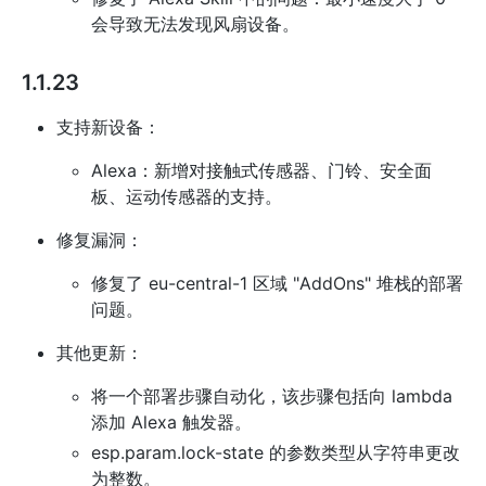
会导致无法发现风扇设备。
1.1.23
支持新设备：
Alexa：新增对接触式传感器、门铃、安全面
板、运动传感器的支持。
修复漏洞：
修复了 eu-central-1 区域 "AddOns" 堆栈的部署
问题。
其他更新：
将一个部署步骤自动化，该步骤包括向 lambda
添加 Alexa 触发器。
esp.param.lock-state 的参数类型从字符串更改
为整数。