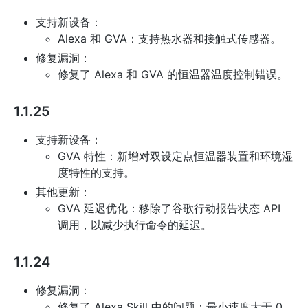
支持新设备：
Alexa 和 GVA：支持热水器和接触式传感器。
修复漏洞：
修复了 Alexa 和 GVA 的恒温器温度控制错误。
1.1.25
支持新设备：
GVA 特性：新增对双设定点恒温器装置和环境湿
度特性的支持。
其他更新：
GVA 延迟优化：移除了谷歌行动报告状态 API
调用，以减少执行命令的延迟。
1.1.24
修复漏洞：
修复了 Alexa Skill 中的问题：最小速度大于 0