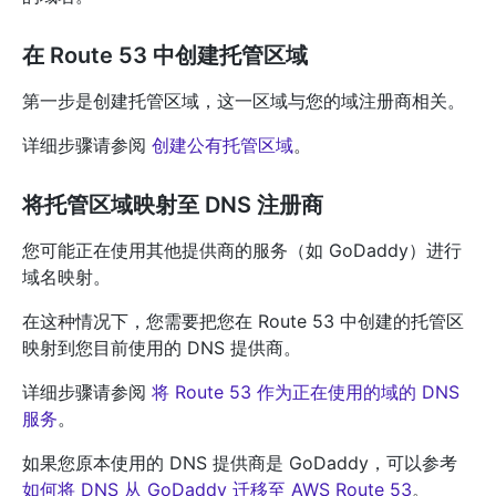
在 Route 53 中创建托管区域
第一步是创建托管区域，这一区域与您的域注册商相关。
详细步骤请参阅
创建公有托管区域
。
将托管区域映射至 DNS 注册商
您可能正在使用其他提供商的服务（如 GoDaddy）进行
域名映射。
在这种情况下，您需要把您在 Route 53 中创建的托管区
映射到您目前使用的 DNS 提供商。
详细步骤请参阅
将 Route 53 作为正在使用的域的 DNS
服务
。
如果您原本使用的 DNS 提供商是 GoDaddy，可以参考
如何将 DNS 从 GoDaddy 迁移至 AWS Route 53
。