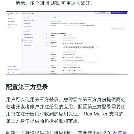
所示。多个回调 URL 可用逗号隔开。
配置第三方登录
用户可以使用第三方登录。您需要在第三方身份提供商处
创建开发者账户并注册您的应用。配置第三方登录需要使
用您在注册应用时收到的应用凭证。 RainMaker 支持的
第三方身份提供商包括谷歌和苹果。
向第三方身份提供商注册应用时，需要使用到您在
配置自