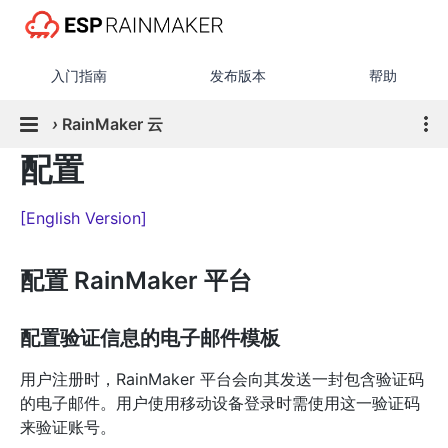
入门指南
发布版本
帮助
›
RainMaker 云
配置
[English Version]
配置 RainMaker 平台
配置验证信息的电子邮件模板
用户注册时，RainMaker 平台会向其发送一封包含验证码
的电子邮件。用户使用移动设备登录时需使用这一验证码
来验证账号。