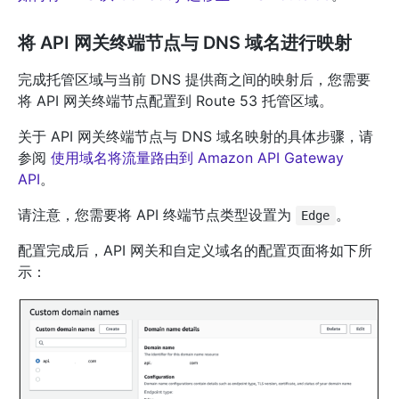
将 API 网关终端节点与 DNS 域名进行映射
完成托管区域与当前 DNS 提供商之间的映射后，您需要
将 API 网关终端节点配置到 Route 53 托管区域。
关于 API 网关终端节点与 DNS 域名映射的具体步骤，请
参阅
使用域名将流量路由到 Amazon API Gateway
API
。
请注意，您需要将 API 终端节点类型设置为
。
Edge
配置完成后，API 网关和自定义域名的配置页面将如下所
示：