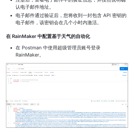
认电子邮件地址。
电子邮件通过验证后，您将收到一封包含 API 密钥的
电子邮件，该密钥会在几个小时内激活。
在 RainMaker 中配置基于天气的自动化
在 Postman 中使用超级管理员账号登录
RainMaker。