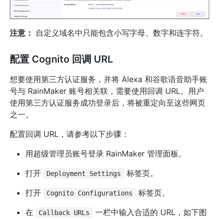
注意：
自定义域名中只能包含小写字母、数字和连字符。
配置 Cognito 回调 URL
想要使用第三方认证服务，并将 Alexa 和谷歌语音助手账
号与 RainMaker 账号相关联，需要使用回调 URL。用户
使用第三方认证服务成功登录后，将被重定向至这些网页
之一。
配置回调 URL，请参考以下步骤：
用超级管理员账号登录 RainMaker 管理面板。
打开
标签页。
Deployment Settings
打开
标签页。
Cognito Configurations
在
一栏中输入合适的 URL，如下图
Callback URLs