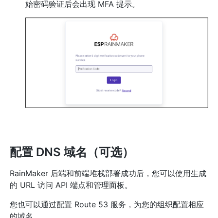
始密码验证后会出现 MFA 提示。
配置 DNS 域名（可选）
RainMaker 后端和前端堆栈部署成功后，您可以使用生成
的 URL 访问 API 端点和管理面板。
您也可以通过配置 Route 53 服务，为您的组织配置相应
的域名。