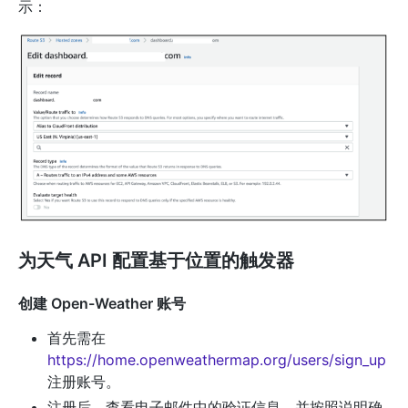
示：
为天气 API 配置基于位置的触发器
创建 Open-Weather 账号
首先需在
https://home.openweathermap.org/users/sign_up
注册账号。
注册后，查看电子邮件中的验证信息，并按照说明确