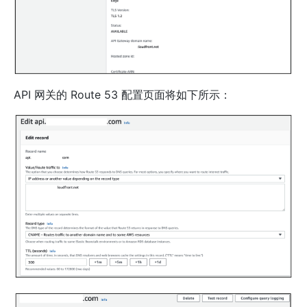
API 网关的 Route 53 配置页面将如下所示：