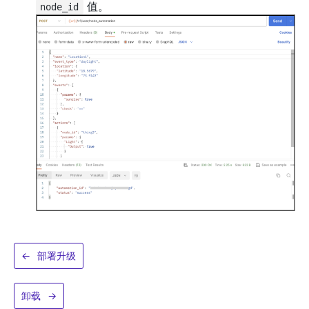
值。
node_id
←
部署升级
卸载
→