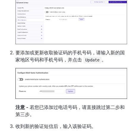
要添加或更新收取验证码的手机号码，请输入新的国
家地区号码和手机号码，并点击
。
Update
注意 -
若您已添加过电话号码，请直接跳过第二步和
第三步。
收到新的验证短信后，输入该验证码。