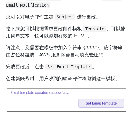
。
Email Notification
您可以对电子邮件主题
进行更改。
Subject
接下来您可以根据需求更改邮件模板
。可以使
Template
用简单文本，也可以添加有效的 HTML。
请注意，您需要在模板中加入字符串 {####}。该字符串
由占位符组成，AWS 服务将会自动填充验证码。
完成更改后，点击
。
Set Email Template
创建新账号时，用户收到的验证邮件将遵循这一模板。