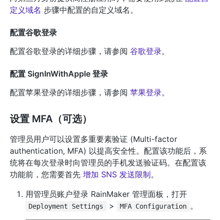
定义域名
步骤中配置的自定义域名。
配置谷歌登录
配置谷歌登录的详细步骤，请参阅
谷歌登录
。
配置 SignInWithApple 登录
配置苹果登录的详细步骤，请参阅
苹果登录
。
设置 MFA（可选）
管理员用户可以设置多重要素验证 (Multi-factor
authentication, MFA) 以提高安全性。配置该功能后，系
统将在每次登录时向管理员的手机发送验证码。在配置该
功能前，您需要首先
增加 SNS 发送限制
。
用管理员账户登录 RainMaker 管理面板，打开
>
。
Deployment Settings
MFA Configuration