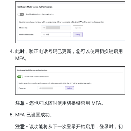
此时，验证电话号码已更新，您可以使用切换键启用
MFA。
注意 -
您也可以随时使用切换键禁用 MFA。
MFA 已设置成功。
注意 -
该功能将从下一次登录开始启用，登录时，初