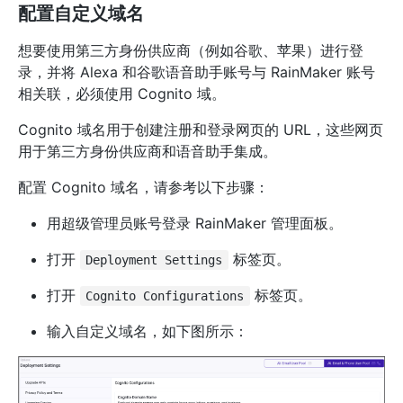
配置自定义域名
想要使用第三方身份供应商（例如谷歌、苹果）进行登
录，并将 Alexa 和谷歌语音助手账号与 RainMaker 账号
相关联，必须使用 Cognito 域。
Cognito 域名用于创建注册和登录网页的 URL，这些网页
用于第三方身份供应商和语音助手集成。
配置 Cognito 域名，请参考以下步骤：
用超级管理员账号登录 RainMaker 管理面板。
打开
标签页。
Deployment Settings
打开
标签页。
Cognito Configurations
输入自定义域名，如下图所示：